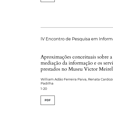
IV Encontro de Pesquisa em Inform
Aproximações conceituais sobre a
mediação da informação e os serv
prestados no Museu Victor Meirel
William Adão Ferreira Paiva, Renata Cardoz
Padilha
1-20
PDF