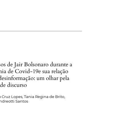
os de Jair Bolsonaro durante a
ia de Covid-19e sua relação
desinformação: um olhar pela
 de discurso
Cruz Lopes, Tania Regina de Brito,
ndreotti Santos