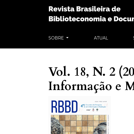
SOBRE
ATUAL
Vol. 18, N. 2 (
Informação e 