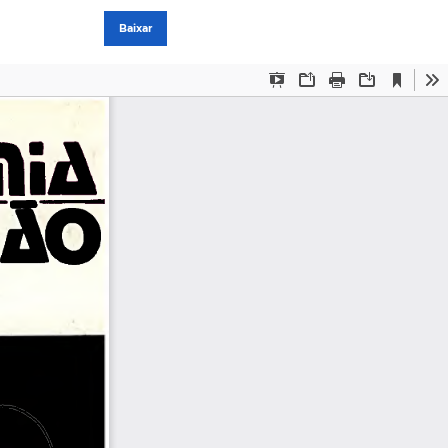
Baixar